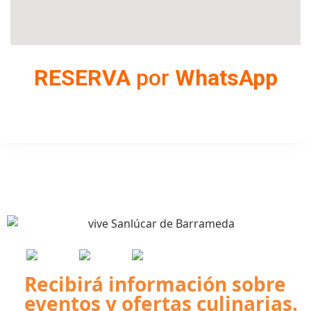
RESERVA
por
WhatsApp
Recibirá información sobre
eventos y ofertas culinarias.