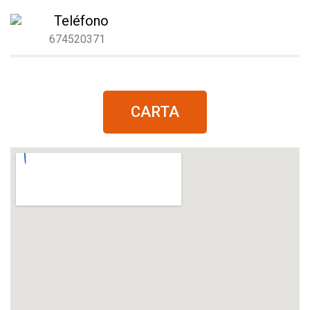
Teléfono
674520371
CARTA