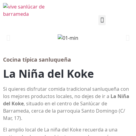
Cocina típica sanluqueña
La Niña del Koke
Si quieres disfrutar comida tradicional sanluqueña con
los mejores productos locales, no dejes de ir a
La Niña
del Koke
, situado en el centro de Sanlúcar de
Barrameda, cerca de la parroquia Santo Domingo (C/
Mar, 17).
El amplio local de La niña del Koke recuerda a una