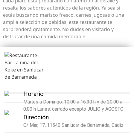
cada plato está preparado con atención al detalle y
resalta los sabores auténticos de la región. Ya sea si
estás buscando marisco fresco, carnes jugosas o una
amplia selección de bebidas, este restaurante te
sorprenderá gratamente. No dudes en visitarlo y
disfrutar de una comida memorable.
Horario
Martes a Domingo: 10:00 a 16:30 h y de 20:00 a
0:00 h Lunes: cerrado excepto JULIO y AGOSTO
Dirección
C/ Mar, 17, 11540 Sanlúcar de Barrameda, Cádiz