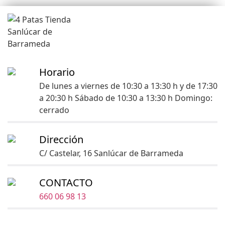
Horario
De lunes a viernes de 10:30 a 13:30 h y de 17:30
a 20:30 h Sábado de 10:30 a 13:30 h Domingo:
cerrado
Dirección
C/ Castelar, 16 Sanlúcar de Barrameda
CONTACTO
660 06 98 13