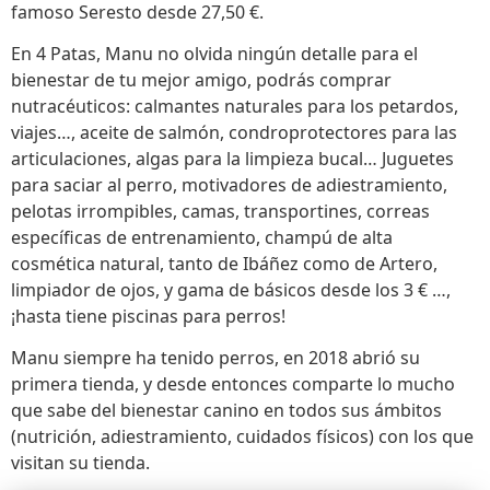
famoso Seresto desde 27,50 €.
En 4 Patas, Manu no olvida ningún detalle para el
bienestar de tu mejor amigo, podrás comprar
nutracéuticos: calmantes naturales para los petardos,
viajes…, aceite de salmón, condroprotectores para las
articulaciones, algas para la limpieza bucal… Juguetes
para saciar al perro, motivadores de adiestramiento,
pelotas irrompibles, camas, transportines, correas
específicas de entrenamiento, champú de alta
cosmética natural, tanto de Ibáñez como de Artero,
limpiador de ojos, y gama de básicos desde los 3 € …,
¡hasta tiene piscinas para perros!
Manu siempre ha tenido perros, en 2018 abrió su
primera tienda, y desde entonces comparte lo mucho
que sabe del bienestar canino en todos sus ámbitos
(nutrición, adiestramiento, cuidados físicos) con los que
visitan su tienda.