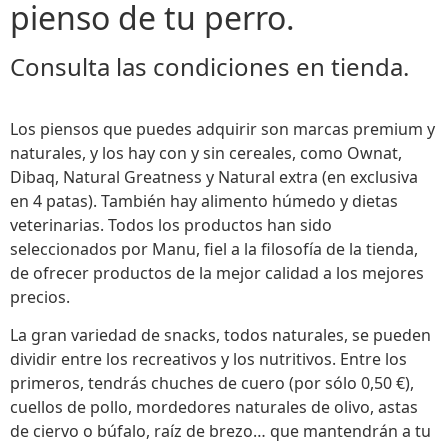
pienso de tu perro.
Consulta las condiciones en tienda.
Los piensos que puedes adquirir son marcas premium y
naturales, y los hay con y sin cereales, como Ownat,
Dibaq, Natural Greatness y Natural extra (en exclusiva
en 4 patas). También hay alimento húmedo y dietas
veterinarias. Todos los productos han sido
seleccionados por Manu, fiel a la filosofía de la tienda,
de ofrecer productos de la mejor calidad a los mejores
precios.
La gran variedad de snacks, todos naturales, se pueden
dividir entre los recreativos y los nutritivos. Entre los
primeros, tendrás chuches de cuero (por sólo 0,50 €),
cuellos de pollo, mordedores naturales de olivo, astas
de ciervo o búfalo, raíz de brezo… que mantendrán a tu