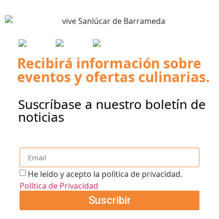
Recibirá información sobre
eventos y ofertas culinarias.
Suscríbase a nuestro boletín de
noticias
He leído y acepto la política de privacidad.
Política de Privacidad
Suscribir