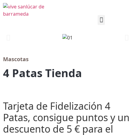
Mascotas
4 Patas Tienda
Tarjeta de Fidelización 4
Patas, consigue puntos y un
descuento de 5 € para el